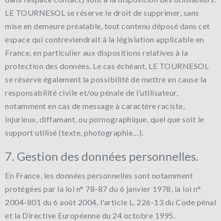
LE TOURNESOL se réserve le droit de supprimer, sans
mise en demeure préalable, tout contenu déposé dans cet
espace qui contreviendrait à la législation applicable en
France, en particulier aux dispositions relatives à la
protection des données. Le cas échéant, LE TOURNESOL
se réserve également la possibilité de mettre en cause la
responsabilité civile et/ou pénale de l’utilisateur,
notamment en cas de message à caractère raciste,
injurieux, diffamant, ou pornographique, quel que soit le
support utilisé (texte, photographie…).
7. Gestion des données personnelles.
En France, les données personnelles sont notamment
protégées par la loi n° 78-87 du 6 janvier 1978, la loi n°
2004-801 du 6 août 2004, l'article L. 226-13 du Code pénal
et la Directive Européenne du 24 octobre 1995.