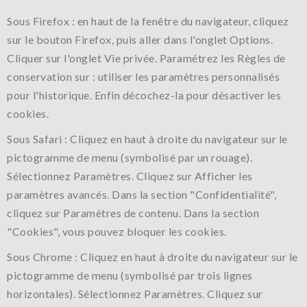
Sous Firefox : en haut de la fenêtre du navigateur, cliquez
sur le bouton Firefox, puis aller dans l'onglet Options.
Cliquer sur l'onglet Vie privée. Paramétrez les Règles de
conservation sur : utiliser les paramètres personnalisés
pour l'historique. Enfin décochez-la pour désactiver les
cookies.
Sous Safari : Cliquez en haut à droite du navigateur sur le
pictogramme de menu (symbolisé par un rouage).
Sélectionnez Paramètres. Cliquez sur Afficher les
paramètres avancés. Dans la section "Confidentialité",
cliquez sur Paramètres de contenu. Dans la section
"Cookies", vous pouvez bloquer les cookies.
Sous Chrome : Cliquez en haut à droite du navigateur sur le
pictogramme de menu (symbolisé par trois lignes
horizontales). Sélectionnez Paramètres. Cliquez sur