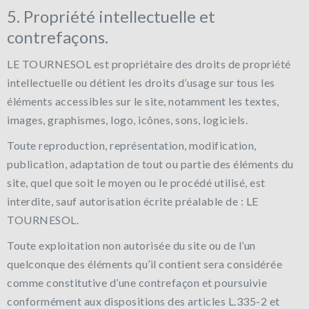
5. Propriété intellectuelle et
contrefaçons.
LE TOURNESOL est propriétaire des droits de propriété
intellectuelle ou détient les droits d’usage sur tous les
éléments accessibles sur le site, notamment les textes,
images, graphismes, logo, icônes, sons, logiciels.
Toute reproduction, représentation, modification,
publication, adaptation de tout ou partie des éléments du
site, quel que soit le moyen ou le procédé utilisé, est
interdite, sauf autorisation écrite préalable de : LE
TOURNESOL.
Toute exploitation non autorisée du site ou de l’un
quelconque des éléments qu’il contient sera considérée
comme constitutive d’une contrefaçon et poursuivie
conformément aux dispositions des articles L.335-2 et