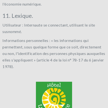
l'économie numérique.
11. Lexique.
Utilisateur : Internaute se connectant, utilisant le site
susnommé.
Informations personnelles : « les informations qui
permettent, sous quelque forme que ce soit, directement
ou non, l'identification des personnes physiques auxquelles
elles s'appliquent » (article 4 de la loi n° 78-17 du 6 janvier
1978).