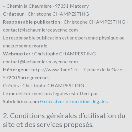
– Chemin la Chaumière -97351 Matoury
Créateur
: Christophe CHAMPESTING
Responsable publication
: Christophe CHAMPESTING –
contact@lachaumierecayenne.com
Le responsable publication est une personne physique ou
une personne morale.
Webmaster
: Christophe CHAMPESTING –
contact@lachaumierecayenne.com
Hébergeur
: https://www.1and1.fr – 7, place de la Gare –
57200 Sarreguemines
Crédits : Christophe CHAMPESTING
Le modèle de mentions légales est offert par
Subdelirium.com
Générateur de mentions légales
2. Conditions générales d’utilisation du
site et des services proposés.