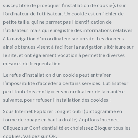
susceptible de provoquer l’installation de cookie(s) sur
l’ordinateur de l’utilisateur. Un cookie est un fichier de
petite taille, qui ne permet pas l’identification de
l’utilisateur, mais qui enregistre des informations relatives
à la navigation d’un ordinateur sur un site. Les données
ainsi obtenues visent à faciliter la navigation ultérieure sur
le site, et ont également vocation à permettre diverses
mesures de fréquentation.
Le refus d’installation d’un cookie peut entraîner
l’impossibilité d’accéder à certains services. L’utilisateur
peut toutefois configurer son ordinateur de la manière
suivante, pour refuser l’installation des cookies :
Sous Internet Explorer : onglet outil (pictogramme en
forme de rouage en haut a droite) / options internet.
Cliquez sur Confidentialité et choisissez Bloquer tous les
cookies. Validez sur Ok.