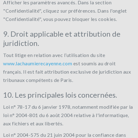
Afficher les paramètres avancés. Dans la section
"Confidentialité", cliquez sur préférences. Dans l'onglet
"Confidentialité", vous pouvez bloquer les cookies.
9. Droit applicable et attribution de
juridiction.
Tout litige en relation avec l’utilisation du site
www.lachaumierecayenne.com
est soumis au droit
français. Il est fait attribution exclusive de juridiction aux
tribunaux compétents de Paris.
10. Les principales lois concernées.
Loi n° 78-17 du 6 janvier 1978, notamment modifiée par la
loi n° 2004-801 du 6 août 2004 relative à l'informatique,
aux fichiers et aux libertés.
Loi n° 2004-575 du 21 juin 2004 pour la confiance dans