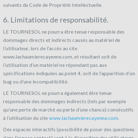
suivants du Code de Propriété Intellectuelle.
6. Limitations de responsabilité.
LE TOURNESOL ne pourra être tenue responsable des
dommages directs et indirects causés au matériel de
l’utilisateur, lors de l’accès au site
www.lachaumierecayenne.com, et résultant soit de
l’utilisation d’un matériel ne répondant pas aux
spécifications indiquées au point 4, soit de l’apparition d’un
bug ou d’une incompatibilité.
LE TOURNESOL ne pourra également être tenue
responsable des dommages indirects (tels par exemple
qu’une perte de marché ou perte d’une chance) consécutifs
à l’utilisation du site
www.lachaumierecayenne.com
.
Des espaces interactifs (possibilité de poser des questions
dans l’espace contact) sont à la disposition des utilisateurs.