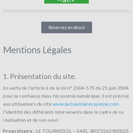
Réservez en direct
Mentions Légales
1. Présentation du site.
En vertu de l'article 6 de la loi n° 2004-575 du 21 juin 2004
pour la confiance dans l'économie numérique, il est précisé
aux utilisateurs du site
www.lachaumierecayenne.com
l'identité des différents intervenants dans le cadre de sa
réalisation et de son suivi :
Propriétaire
: LE TOURNESOL – SARL 38072262900025