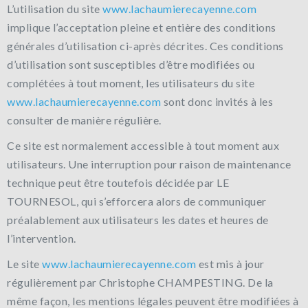
L’utilisation du site
www.lachaumierecayenne.com
implique l’acceptation pleine et entière des conditions
générales d’utilisation ci-après décrites. Ces conditions
d’utilisation sont susceptibles d’être modifiées ou
complétées à tout moment, les utilisateurs du site
www.lachaumierecayenne.com
sont donc invités à les
consulter de manière régulière.
Ce site est normalement accessible à tout moment aux
utilisateurs. Une interruption pour raison de maintenance
technique peut être toutefois décidée par LE
TOURNESOL, qui s’efforcera alors de communiquer
préalablement aux utilisateurs les dates et heures de
l’intervention.
Le site
www.lachaumierecayenne.com
est mis à jour
régulièrement par Christophe CHAMPESTING. De la
même façon, les mentions légales peuvent être modifiées à