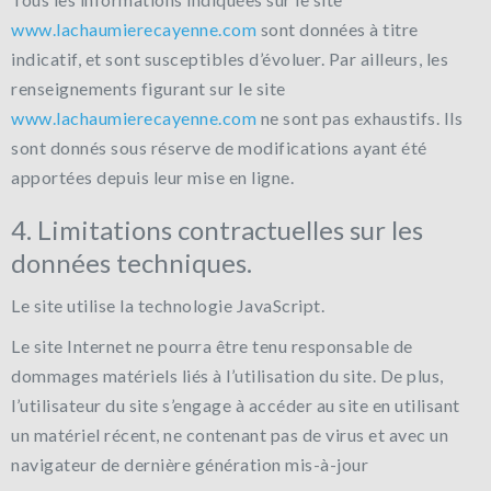
www.lachaumierecayenne.com
sont données à titre
indicatif, et sont susceptibles d’évoluer. Par ailleurs, les
renseignements figurant sur le site
www.lachaumierecayenne.com
ne sont pas exhaustifs. Ils
sont donnés sous réserve de modifications ayant été
apportées depuis leur mise en ligne.
4. Limitations contractuelles sur les
données techniques.
Le site utilise la technologie JavaScript.
Le site Internet ne pourra être tenu responsable de
dommages matériels liés à l’utilisation du site. De plus,
l’utilisateur du site s’engage à accéder au site en utilisant
un matériel récent, ne contenant pas de virus et avec un
navigateur de dernière génération mis-à-jour