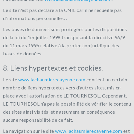
Le site n'est pas déclaré à la CNIL car il ne recueille pas
d'informations personnelles. .
Les bases de données sont protégées par les dispositions
de la loi du 1er juillet 1998 transposant la directive 96/9
du 11 mars 1996 relative à la protection juridique des
bases de données.
8. Liens hypertextes et cookies.
Le site
www.lachaumierecayenne.com
contient un certain
nombre de liens hypertextes vers d’autres sites, mis en
place avec l’autorisation de LE TOURNESOL. Cependant,
LE TOURNESOL n’a pas la possibilité de vérifier le contenu
des sites ainsi visités, et n’assumera en conséquence
aucune responsabilité de ce fait.
La navigation sur le site
www.lachaumierecayenne.com
est