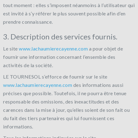
tout moment : elles s’imposent néanmoins à l’utilisateur qui
est invité à s’y référer le plus souvent possible afin d’en
prendre connaissance.
3. Description des services fournis.
Le site
www.lachaumierecayenne.com
a pour objet de
fournir une information concernant l’ensemble des
activités de la société.
LE TOURNESOL s’efforce de fournir sur le site
www.lachaumierecayenne.com
des informations aussi
précises que possible. Toutefois, il ne pourra être tenue
responsable des omissions, des inexactitudes et des
carences dans la mise à jour, qu’elles soient de son fait ou
du fait des tiers partenaires qui lui fournissent ces
informations.
Tous les informations indiquées sur le site