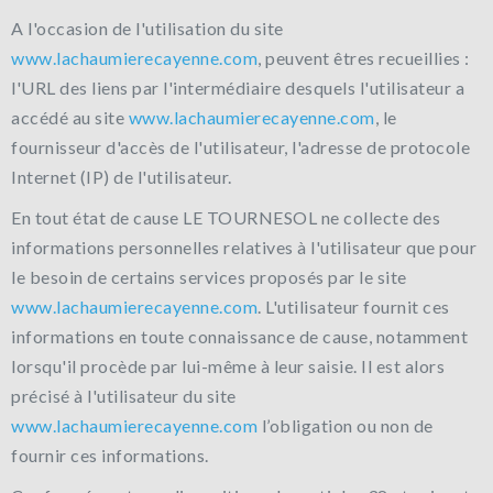
A l'occasion de l'utilisation du site
www.lachaumierecayenne.com
, peuvent êtres recueillies :
l'URL des liens par l'intermédiaire desquels l'utilisateur a
accédé au site
www.lachaumierecayenne.com
, le
fournisseur d'accès de l'utilisateur, l'adresse de protocole
Internet (IP) de l'utilisateur.
En tout état de cause LE TOURNESOL ne collecte des
informations personnelles relatives à l'utilisateur que pour
le besoin de certains services proposés par le site
www.lachaumierecayenne.com
. L'utilisateur fournit ces
informations en toute connaissance de cause, notamment
lorsqu'il procède par lui-même à leur saisie. Il est alors
précisé à l'utilisateur du site
www.lachaumierecayenne.com
l’obligation ou non de
fournir ces informations.