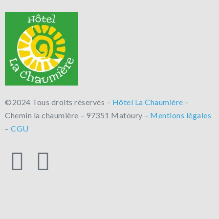
©2024 Tous droits réservés –
Hôtel La Chaumière
–
Chemin la chaumière – 97351 Matoury –
Mentions légales
–
CGU