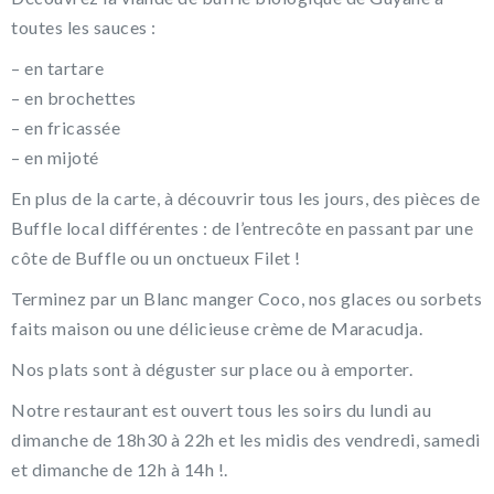
toutes les sauces :
– en tartare
– en brochettes
– en fricassée
– en mijoté
En plus de la carte, à découvrir tous les jours, des pièces de
Buffle local différentes : de l’entrecôte en passant par une
côte de Buffle ou un onctueux Filet !
Terminez par un Blanc manger Coco, nos glaces ou sorbets
faits maison ou une délicieuse crème de Maracudja.
Nos plats sont à déguster sur place ou à emporter.
Notre restaurant est ouvert tous les soirs du lundi au
dimanche de 18h30 à 22h et les midis des vendredi, samedi
et dimanche de 12h à 14h !.