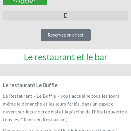
Réservez en direct
Le restaurant et le bar
Le restaurant Le Buffle
Le Restaurant « Le Buffle » vous accueille tous les jours
même le dimanche et les jours fériés, dans un espace
ouvert sur le parc tropical et la piscine de l’hôtel (ouverte à
tous les Clients du Restaurant).
Découvrez la viande de buffle biologique de Guyane à