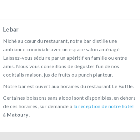
Le bar
Niché au cœur du restaurant, notre bar distille une
ambiance conviviale avec un espace salon aménagé.
Laissez-vous séduire par un apéritif en famille ou entre
amis. Nous vous conseillons de déguster l’un de nos
cocktails maison, jus de fruits ou punch planteur.
Notre bar est ouvert aux horaires du restaurant Le Buffle.
Certaines boissons sans alcool sont disponibles, en dehors
de ces horaires, sur demande à
la réception de notre hôtel
à
Matoury
.