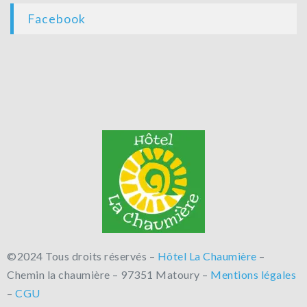
Facebook
©2024 Tous droits réservés –
Hôtel La Chaumière
–
Chemin la chaumière – 97351 Matoury –
Mentions légales
–
CGU