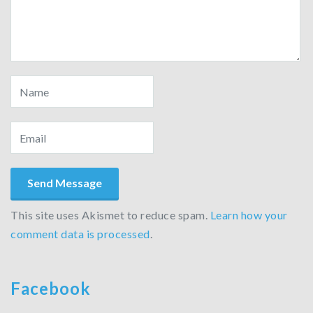
This site uses Akismet to reduce spam.
Learn how your
comment data is processed
.
Facebook