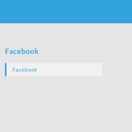
Facebook
Facebook