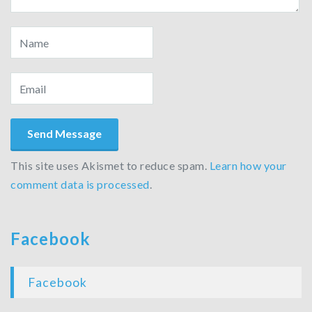
This site uses Akismet to reduce spam.
Learn how your
comment data is processed
.
Facebook
Facebook