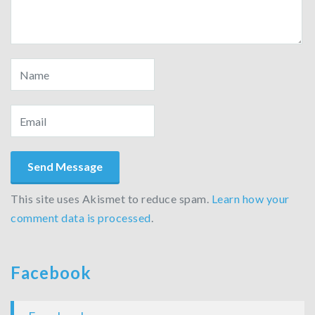
This site uses Akismet to reduce spam.
Learn how your
comment data is processed
.
Facebook