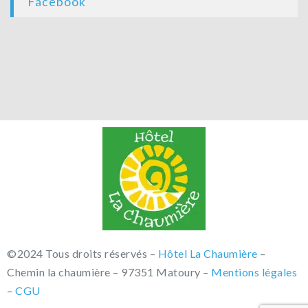
Facebook
©2024 Tous droits réservés –
Hôtel La Chaumière
–
Chemin la chaumière – 97351 Matoury –
Mentions légales
–
CGU